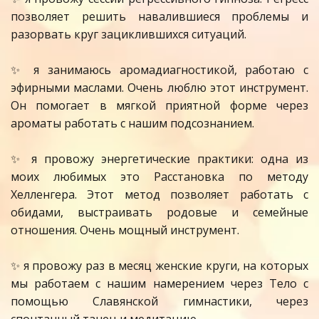
позволяет решить навалившиеся проблемы и
разорвать круг зациклившихся ситуаций.
✨ я занимаюсь аромадиагностикой, работаю с
эфирными маслами. Очень люблю этот инструмент.
Он помогает в мягкой приятной форме через
ароматы работать с нашим подсознанием.
✨ я провожу энергетические практики: одна из
моих любимых это Расстановка по методу
Хелленгера. Этот метод позволяет работать с
обидами, выстраивать родовые и семейные
отношения. Очень мощный инструмент.
✨ я провожу раз в месяц женские круги, на которых
мы работаем с нашим намерением через Тело с
помощью Славянской гимнастики, через