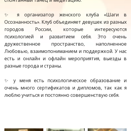
спонтанный танец и медитацию.
✨ я организатор женского клуба «Шаги в
Осознанность». Клуб объединяет девушек из разных
городов России, которые интересуются
психологией и развитием себя. Это очень
дружественное пространство, наполненное
Любовью, взаимопониманием и поддержкой. У нас
есть и онлайн и офлайн мероприятия, выезды в
разные города и страны.
✨ у меня есть психологическое образование и
очень много сертификатов и дипломов, так как я
люблю учиться и постоянно совершенствую себя.