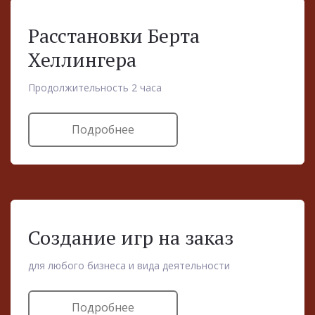
Расстановки Берта
Хеллингера
Продолжительность 2 часа
Подробнее
Создание игр на заказ
для любого бизнеса и вида деятельности
Подробнее