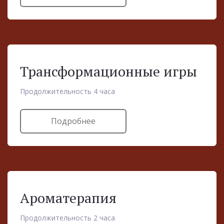
Трансформационные игры
Продолжительность 4 часа
Подробнее
Ароматерапия
Продолжительность 2 часа