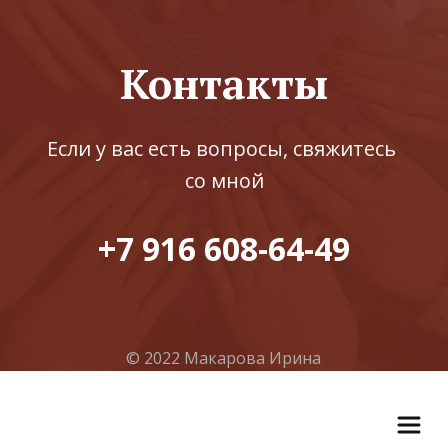
Контакты
Если у вас есть вопросы, свяжитесь 
со мной
+7 916 608-64-49
© 2022 Макарова Ирина