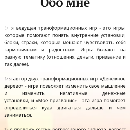
Обо мне
✨ я ведущая трансформационных игр - это игры,
которые помогают понять внутренние установки,
блоки, страхи, которые мешают чувствовать себя
гармоничным и радостным. Игры бывают на
разную тематику (отношения, деньги, призвание и
так далее).
✨ я автор двух трансформационных игр: «Денежное
дерево» - игра позволяет изменить свое мышление
и изменить негативные денежные
установки, и «Мое призвание» - эта игра помогает
определиться куда двигаться дальше и чем
заниматься.
✨ я провожу сессии регрессивного гипноза. Регресс