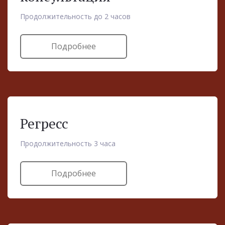
Продолжительность до 2 часов
Подробнее
Регресс
Продолжительность 3 часа
Подробнее