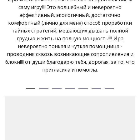
саму игру!!!! Это волшебный и невероятно
эффективный, экологичный, достаточно
комфортный (лично для меня) способ проработки
тайных стратегий, мешающих дышать полной
грудью и жить на полную мощность!!!! Ира
невероятно тонкая и чуткая помощница -
проводник сквозь возникающие сопротивления и
блоки!!!! от души благодарю тебя, дорогая, за то, что
пригласила и помогла.