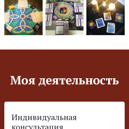
Моя деятельность
Индивидуальная
консультация