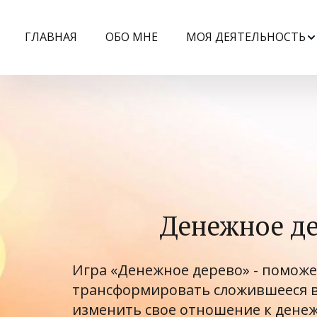
ГЛАВНАЯ
ОБО МНЕ
МОЯ ДЕЯТЕЛЬНОСТЬ
Денежное д
Игра «Денежное дерево» - поможет
трансформировать сложившееся во
изменить свое отношение к денеж