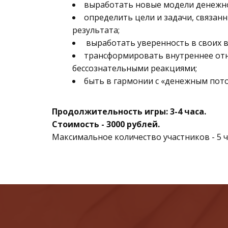
выработать новые модели денежно
определить цели и задачи, связанн
результата;
 выработать уверенность в своих 
трансформировать внутреннее отн
бессознательными реакциями;
быть в гармонии с «денежным пото
Продолжительность игры: 3-4 часа.
Стоимость - 3000 рублей.
Максимальное количество участников - 5 ч