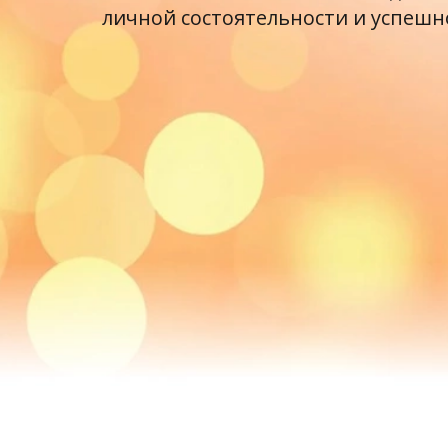
личной состоятельности и успешн