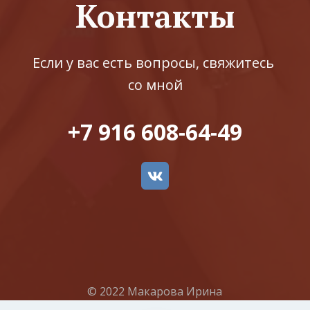
Контакты
Если у вас есть вопросы, свяжитесь 
со мной
+7 916 608-64-49
© 2022 Макарова Ирина