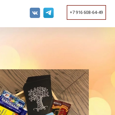
+7 916 608-64-49