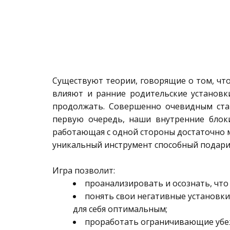
Существуют теории, говорящие о том, что
влияют и ранние родительские установк
продолжать. Совершенно очевидным стан
первую очередь, наши внутренние блок
работающая с одной стороны достаточно м
уникальный инструмент способный подарит
Игра позволит:
проанализировать и осознать, что 
понять свои негативные установки
для себя оптимальным;
проработать ограничивающие убеж